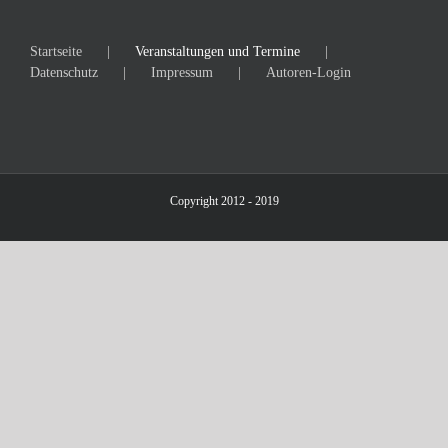
Startseite
Veranstaltungen und Termine
Datenschutz
Impressum
Autoren-Login
Copyright 2012 - 2019