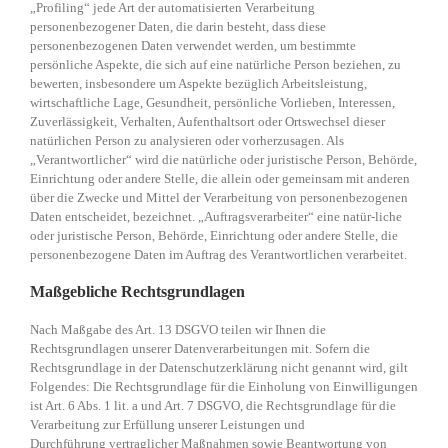
„Profiling“ jede Art der automatisierten Verarbeitung
personenbezogener Daten, die darin besteht, dass diese
personenbezogenen Daten verwendet werden, um bestimmte
persönliche Aspekte, die sich auf eine natürliche Person beziehen, zu
bewerten, insbesondere um Aspekte bezüglich Arbeitsleistung,
wirtschaftliche Lage, Gesundheit, persönliche Vorlieben, Interessen,
Zuverlässigkeit, Verhalten, Aufenthaltsort oder Ortswechsel dieser
natürlichen Person zu analysieren oder vorherzusagen. Als
„Verantwortlicher“ wird die natürliche oder juristische Person, Behörde,
Einrichtung oder andere Stelle, die allein oder gemeinsam mit anderen
über die Zwecke und Mittel der Verarbeitung von personenbezogenen
Daten entscheidet, bezeichnet. „Auftragsverarbeiter“ eine natür-liche
oder juristische Person, Behörde, Einrichtung oder andere Stelle, die
personenbezogene Daten im Auftrag des Verantwortlichen verarbeitet.
Maßgebliche Rechtsgrundlagen
Nach Maßgabe des Art. 13 DSGVO teilen wir Ihnen die
Rechtsgrundlagen unserer Datenverarbeitungen mit. Sofern die
Rechtsgrundlage in der Datenschutzerklärung nicht genannt wird, gilt
Folgendes: Die Rechtsgrundlage für die Einholung von Einwilligungen
ist Art. 6 Abs. 1 lit. a und Art. 7 DSGVO, die Rechtsgrundlage für die
Verarbeitung zur Erfüllung unserer Leistungen und
Durchführung vertraglicher Maßnahmen sowie Beantwortung von