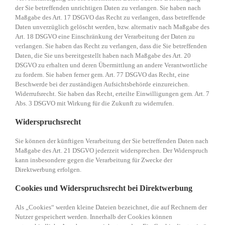
der Sie betreffenden unrichtigen Daten zu verlangen. Sie haben nach
Maßgabe des Art. 17 DSGVO das Recht zu verlangen, dass betreffende
Daten unverzüglich gelöscht werden, bzw. alternativ nach Maßgabe des
Art. 18 DSGVO eine Einschränkung der Verarbeitung der Daten zu
verlangen. Sie haben das Recht zu verlangen, dass die Sie betreffenden
Daten, die Sie uns bereitgestellt haben nach Maßgabe des Art. 20
DSGVO zu erhalten und deren Übermittlung an andere Verantwortliche
zu fordern. Sie haben ferner gem. Art. 77 DSGVO das Recht, eine
Beschwerde bei der zuständigen Aufsichtsbehörde einzureichen.
Widerrufsrecht. Sie haben das Recht, erteilte Einwilligungen gem. Art. 7
Abs. 3 DSGVO mit Wirkung für die Zukunft zu widerrufen.
Widerspruchsrecht
Sie können der künftigen Verarbeitung der Sie betreffenden Daten nach
Maßgabe des Art. 21 DSGVO jederzeit widersprechen. Der Widerspruch
kann insbesondere gegen die Verarbeitung für Zwecke der
Direktwerbung erfolgen.
Cookies und Widerspruchsrecht bei Direktwerbung
Als „Cookies“ werden kleine Dateien bezeichnet, die auf Rechnern der
Nutzer gespeichert werden. Innerhalb der Cookies können