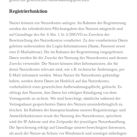
Registrierfunktion
Nutzer können ein Nutzerkonto anlegen. Im Rahmen der Registrierung
werden die erforderlichen Pflichtangaben den Nutzern mitgeteilt und
auf Grundlage des Art. 6 Abs. 1 lit. b DSGVO zu Zwecken der
Bereitstellung des Nutzerkontos verarbeitet. Zu den verarbeiteten Daten
gehören insbesondere die Login-Informationen (Name, Passwort sowie
eine E-Mailadresse). Die im Rahmen der Registrierung eingegebenen
Daten werden für die Zwecke der Nutzung des Nutzerkontos und dessen
Zwecks verwendet. Die Nutzer können über Informationen, die für
deren Nutzerkonto relevant sind, wie z.B. technische Änderungen, per
E-Mail informiert werden. Wenn Nutzer ihr Nutzerkonto gekündigt
haben, werden deren Daten im Hinblick auf das Nutzerkonto,
vorbehaltlich einer gesetzlichen Aufbewahrungspflicht, gelöscht. Es
obliegt den Nutzern, ihre Daten bei erfolgter Kündigung vor dem
Vertragsende zu sichern. Wir sind berechtigt, sämtliche während der
Vertragsdauer gespeicherten Daten des Nutzers unwiederbringlich zu
löschen. Im Rahmen der Inanspruchnahme unserer Registrierungs- und
Anmeldefunktionen sowie der Nutzung des Nutzerkontos, speichern
wird die IP-Adresse und den Zeitpunkt der jeweiligen Nutzerhandlung.
Die Speicherung erfolgt auf Grundlage unserer berechtigten Interessen,
als auch der Nutzer an Schutz vor Missbrauch und sonstiger unbefugter