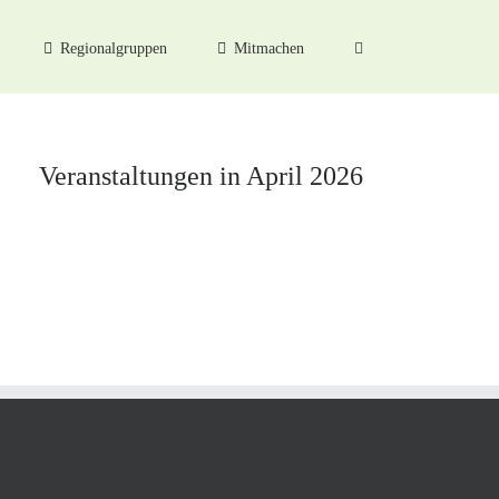
Regionalgruppen
Mitmachen
Veranstaltungen in April 2026