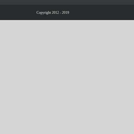
Copyright 2012 - 2019