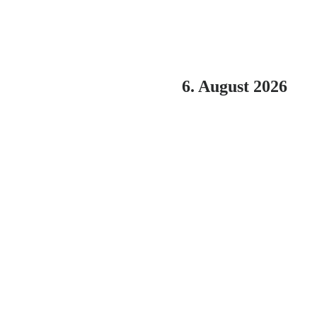
6. August 2026