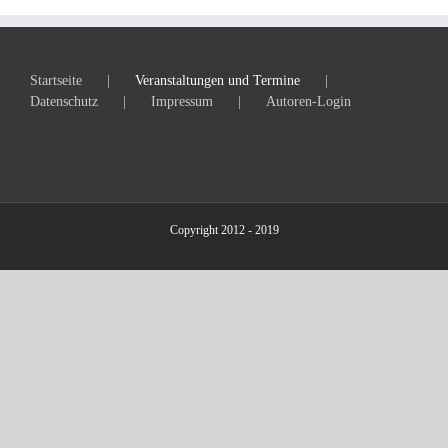
Startseite
Veranstaltungen und Termine
Datenschutz
Impressum
Autoren-Login
Copyright 2012 - 2019