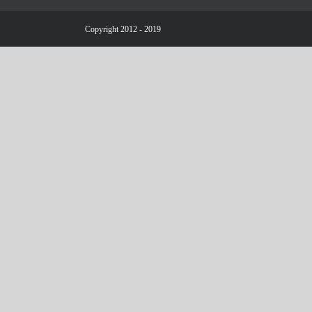
Copyright 2012 - 2019