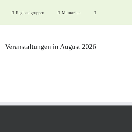
Regionalgruppen
Mitmachen
Veranstaltungen in August 2026