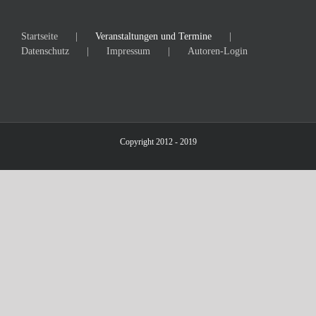
Startseite
Veranstaltungen und Termine
Datenschutz
Impressum
Autoren-Login
Copyright 2012 - 2019