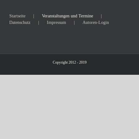
Startseite
Veranstaltungen und Termine
Datenschutz
Impressum
Autoren-Login
Copyright 2012 - 2019