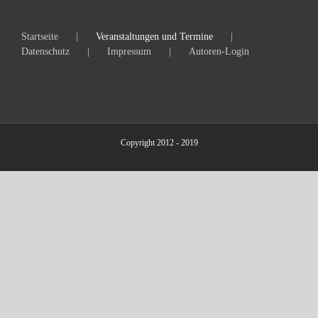
Startseite
Veranstaltungen und Termine
Datenschutz
Impressum
Autoren-Login
Copyright 2012 - 2019