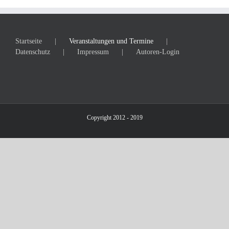
Startseite
Veranstaltungen und Termine
Datenschutz
Impressum
Autoren-Login
Copyright 2012 - 2019