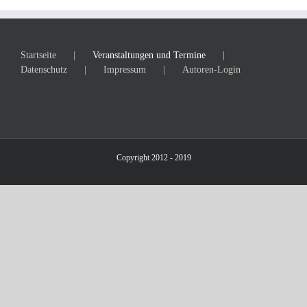
Startseite
Veranstaltungen und Termine
Datenschutz
Impressum
Autoren-Login
Copyright 2012 - 2019