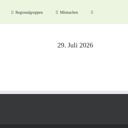
Regionalgruppen
Mitmachen
29. Juli 2026