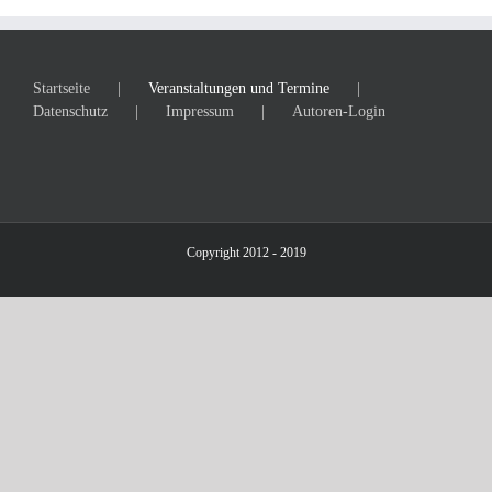
Startseite
Veranstaltungen und Termine
Datenschutz
Impressum
Autoren-Login
Copyright 2012 - 2019