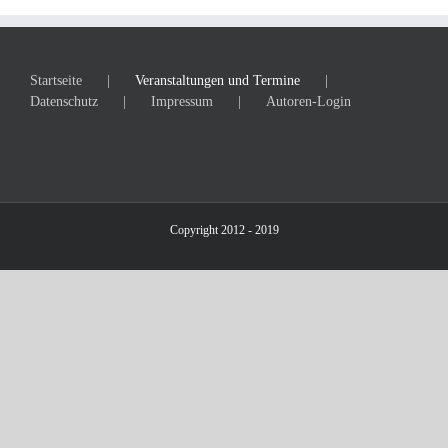
Startseite
Veranstaltungen und Termine
Datenschutz
Impressum
Autoren-Login
Copyright 2012 - 2019