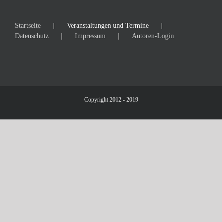
Startseite
Veranstaltungen und Termine
Datenschutz
Impressum
Autoren-Login
Copyright 2012 - 2019