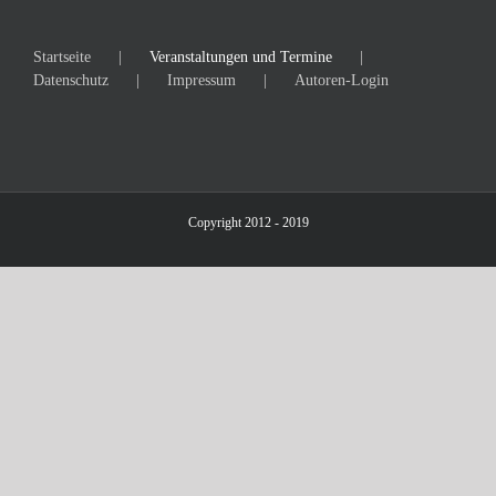
Startseite
Veranstaltungen und Termine
Datenschutz
Impressum
Autoren-Login
Copyright 2012 - 2019