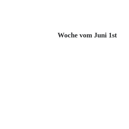
Woche vom Juni 1st