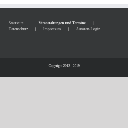
Startseite
Veranstaltungen und Termine
Datenschutz
Impressum
Autoren-Login
Copyright 2012 - 2019