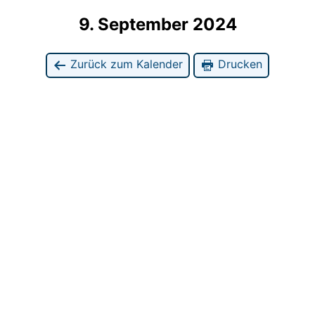
9. September 2024
Zurück zum Kalender
Drucken