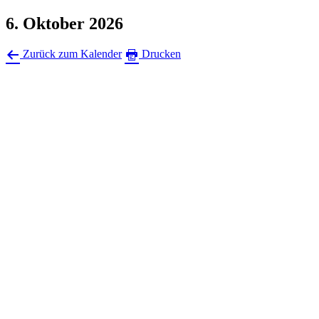
6. Oktober 2026
Zurück zum Kalender
Drucken