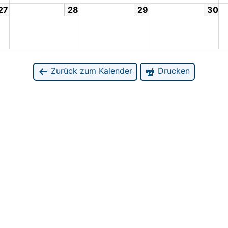
27
28
29
30
Zurück zum Kalender
Drucken